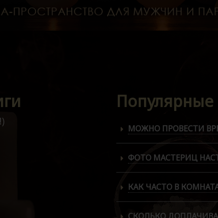
иги
Популярные
)
МОЖНО ПРОВЕСТИ ВРЕ
ФОТО МАСТЕРИЦ НАС
КАК ЧАСТО В КОМНАТ
СКОЛЬКО ДОПЛАЧИВА