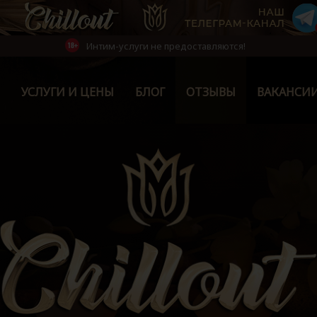
Интим-услуги не предоставляются!
УСЛУГИ И ЦЕНЫ
БЛОГ
ОТЗЫВЫ
ВАКАНСИ