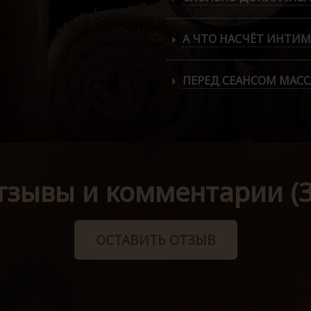
А ЧТО НАСЧЁТ ИНТИМ
ПЕРЕД СЕАНСОМ МАС
тзывы и комментарии (3
ОСТАВИТЬ ОТЗЫВ