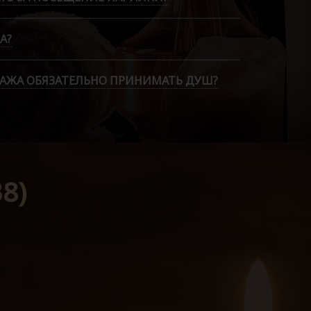
А?
САЖА ОБЯЗАТЕЛЬНО ПРИНИМАТЬ ДУШ?
8)