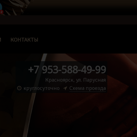
И
КОНТАКТЫ
+7 953-588-49-99
Красноярск, ул. Парусная
круглосуточно
Схема проезда