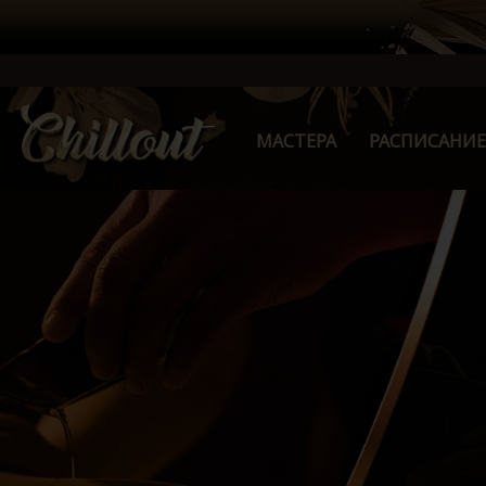
МАСТЕРА
РАСПИСАНИЕ