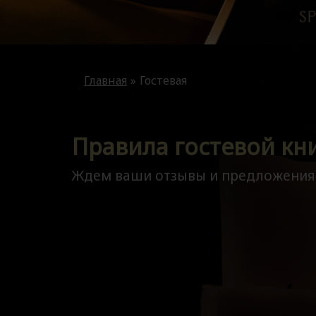
Главная
Гостевая
Правила гостевой кн
Ждем ваши отзывы и предложения!